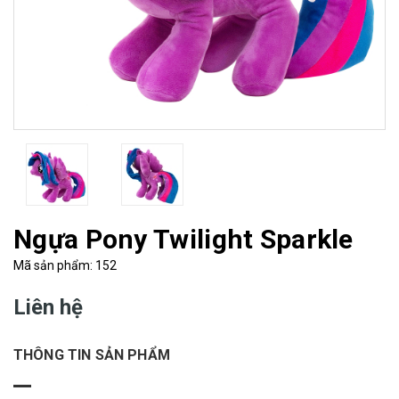
Ngựa Pony Twilight Sparkle
Mã sản phẩm: 152
Liên hệ
THÔNG TIN SẢN PHẨM