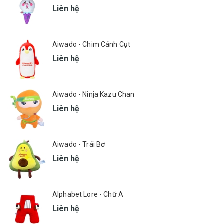
Liên hệ
Aiwado - Chim Cánh Cụt
Liên hệ
Aiwado - Ninja Kazu Chan
Liên hệ
Aiwado - Trái Bơ
Liên hệ
Alphabet Lore - Chữ A
Liên hệ