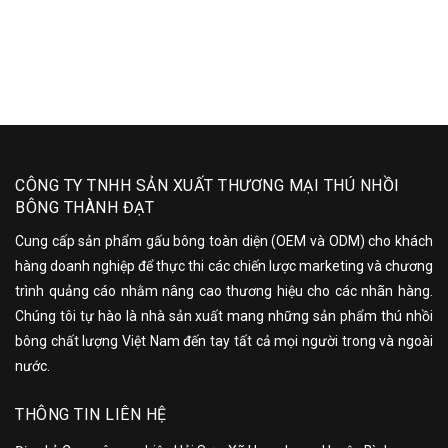
CÔNG TY TNHH SẢN XUẤT THƯƠNG MẠI THÚ NHỒI
BÔNG THÀNH ĐẠT
Cung cấp sản phẩm gấu bông toàn diện (OEM và ODM) cho khách
hàng doanh nghiệp để thực thi các chiến lược marketing và chương
trình quảng cáo nhằm nâng cao thương hiệu cho các nhãn hàng.
Chúng tôi tự hào là nhà sản xuất mang những sản phẩm thú nhồi
bông chất lượng Việt Nam đến tay tất cả mọi người trong và ngoài
nước.
THÔNG TIN LIÊN HỆ