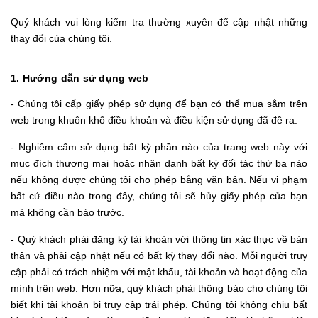
Quý khách vui lòng kiểm tra thường xuyên để cập nhật những
thay đổi của chúng tôi.
1. Hướng dẫn sử dụng web
- Chúng tôi cấp giấy phép sử dụng để bạn có thể mua sắm trên
web trong khuôn khổ điều khoản và điều kiện sử dụng đã đề ra.
- Nghiêm cấm sử dụng bất kỳ phần nào của trang web này với
mục đích thương mại hoặc nhân danh bất kỳ đối tác thứ ba nào
nếu không được chúng tôi cho phép bằng văn bản. Nếu vi phạm
bất cứ điều nào trong đây, chúng tôi sẽ hủy giấy phép của bạn
mà không cần báo trước.
- Quý khách phải đăng ký tài khoản với thông tin xác thực về bản
thân và phải cập nhật nếu có bất kỳ thay đổi nào. Mỗi người truy
cập phải có trách nhiệm với mật khẩu, tài khoản và hoạt động của
mình trên web. Hơn nữa, quý khách phải thông báo cho chúng tôi
biết khi tài khoản bị truy cập trái phép. Chúng tôi không chịu bất