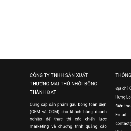
CÔNG TY TNHH SẢN XUẤT
THÔNG 
THƯƠNG MẠI THÚ NHỒI BÔNG
Địa chỉ:
THÀNH ĐẠT
Hưng Lo
Cung cấp sản phẩm gấu bông toàn diện
Điện tho
(OEM và ODM) cho khách hàng doanh
Email:
nghiệp để thực thi các chiến lược
contact
marketing và chương trình quảng cáo