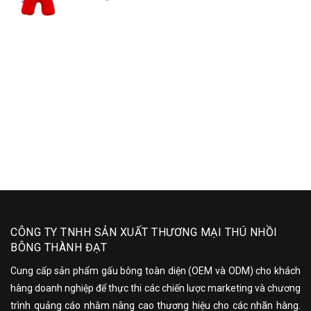
CÔNG TY TNHH SẢN XUẤT THƯƠNG MẠI THÚ NHỒI
BÔNG THÀNH ĐẠT
Cung cấp sản phẩm gấu bông toàn diện (OEM và ODM) cho khách
hàng doanh nghiệp để thực thi các chiến lược marketing và chương
trình quảng cáo nhằm nâng cao thương hiệu cho các nhãn hàng.