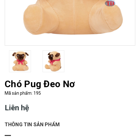
Chó Pug Đeo Nơ
Mã sản phẩm: 195
Liên hệ
THÔNG TIN SẢN PHẨM