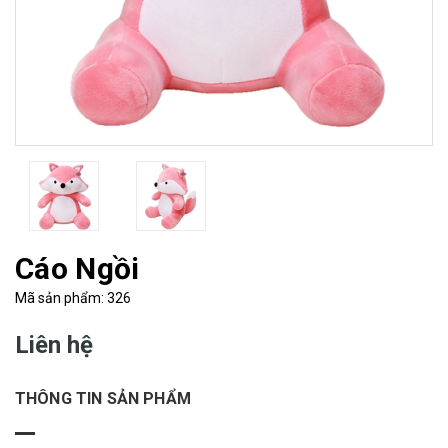
Cáo Ngồi
Mã sản phẩm: 326
Liên hệ
THÔNG TIN SẢN PHẨM