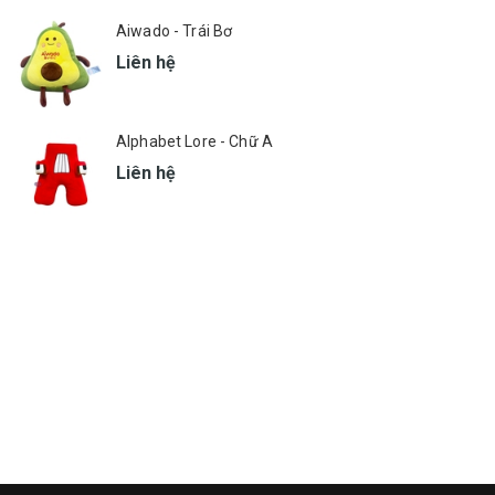
Aiwado - Trái Bơ
Liên hệ
Alphabet Lore - Chữ A
Liên hệ