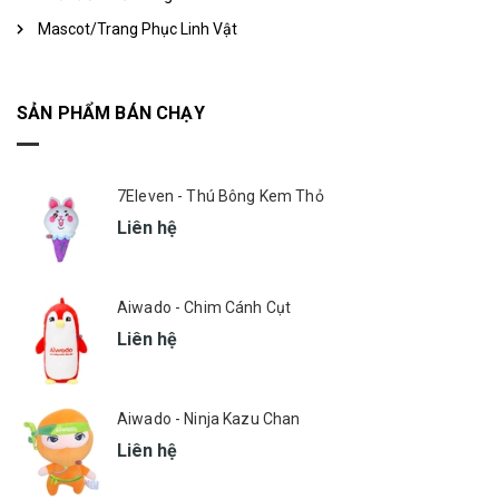
Mascot/Trang Phục Linh Vật
SẢN PHẨM BÁN CHẠY
7Eleven - Thú Bông Kem Thỏ
Liên hệ
Aiwado - Chim Cánh Cụt
Liên hệ
Aiwado - Ninja Kazu Chan
Liên hệ