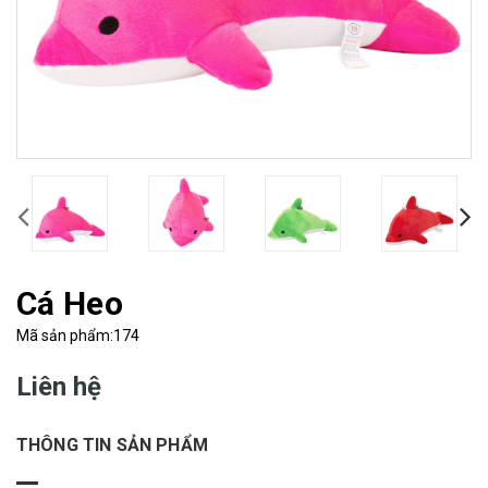
Cá Heo
Mã sản phẩm:174
Liên hệ
THÔNG TIN SẢN PHẨM