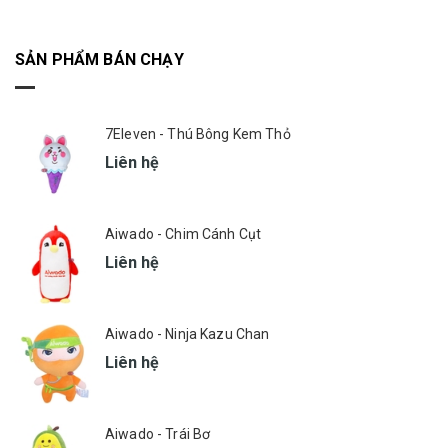
SẢN PHẨM BÁN CHẠY
7Eleven - Thú Bông Kem Thỏ
Liên hệ
Aiwado - Chim Cánh Cụt
Liên hệ
Aiwado - Ninja Kazu Chan
Liên hệ
Aiwado - Trái Bơ