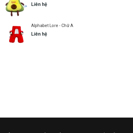
Liên hệ
Alphabet Lore - Chữ A
Liên hệ