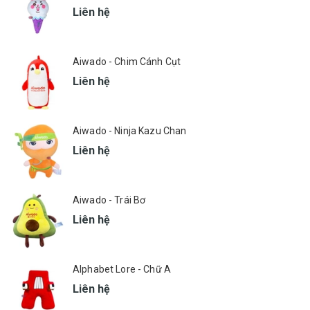
Liên hệ
Aiwado - Chim Cánh Cụt
Liên hệ
Aiwado - Ninja Kazu Chan
Liên hệ
Aiwado - Trái Bơ
Liên hệ
Alphabet Lore - Chữ A
Liên hệ