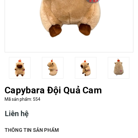
Capybara Đội Quả Cam
Mã sản phẩm: 554
Liên hệ
THÔNG TIN SẢN PHẨM