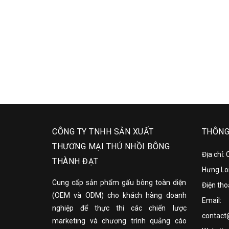
CÔNG TY TNHH SẢN XUẤT
THÔNG 
THƯƠNG MẠI THÚ NHỒI BÔNG
Địa chỉ:
THÀNH ĐẠT
Hưng Lo
Cung cấp sản phẩm gấu bông toàn diện
Điện tho
(OEM và ODM) cho khách hàng doanh
Email:
nghiệp để thực thi các chiến lược
contact
marketing và chương trình quảng cáo