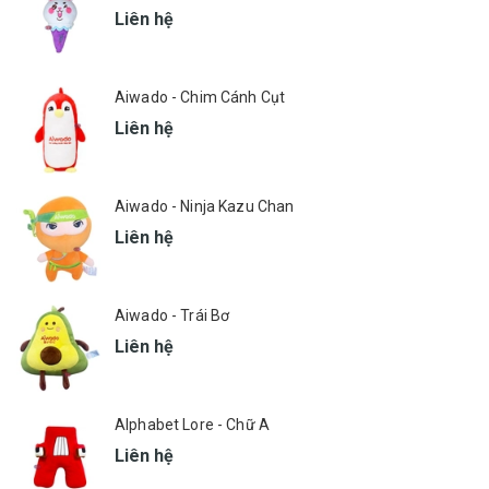
Liên hệ
Aiwado - Chim Cánh Cụt
Liên hệ
Aiwado - Ninja Kazu Chan
Liên hệ
Aiwado - Trái Bơ
Liên hệ
Alphabet Lore - Chữ A
Liên hệ